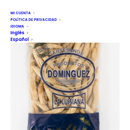
MI CUENTA
POLÍTICA DE PRIVACIDAD
IDIOMA
Inglés
Español