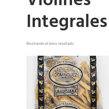
Violines
Integrales
Mostrando el único resultado